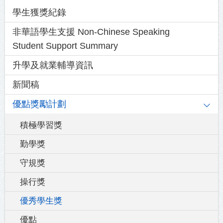
Main
學生獲獎紀錄
navigation
非華語學生支援 Non-Chinese Speaking
Student Support Summary
升學及就業輔導資訊
新聞稿
優點獎勵計劃
積極學習獎
勤學獎
守規獎
操行獎
優秀學生獎
優點