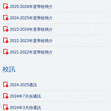
2025-2026年度學校簡介
2024-2025年度學校簡介
2023-2024年度學校簡介
2022-2023年度學校簡介
2021-2022年度學校簡介
校訊
2024-2025通訊
2024年7月份通訊
2024年3月份通訊