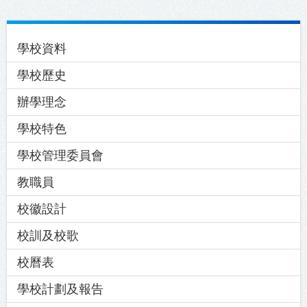
Main
學校資料
navigation
學校歷史
辦學理念
學校特色
學校管理委員會
教職員
校徽設計
校訓及校歌
校曆表
學校計劃及報告