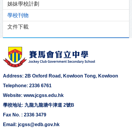
姊妹學校計劃
學校刊物
文件下載
Address: 2B Oxford Road, Kowloon Tong, Kowloon
Telephone: 2336 6761
Website: www.jcgss.edu.hk
學校地址: 九龍九龍塘牛津道 2號B
Fax No. : 2336 3479
Email: jcgss@edb.gov.hk