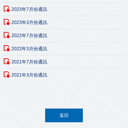
2023年7月份通訊
2023年3月份通訊
2022年7月份通訊
2022年3月份通訊
2021年7月份通訊
2021年3月份通訊
返回