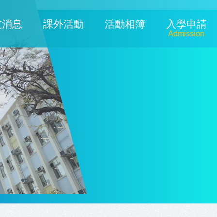
友消息
課外活動
活動相簿
入學申請
Admission