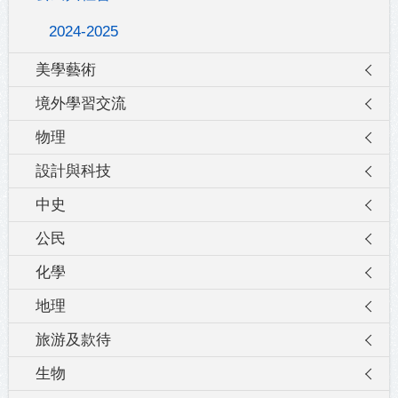
2024-2025
美學藝術
境外學習交流
物理
設計與科技
中史
公民
化學
地理
旅游及款待
生物