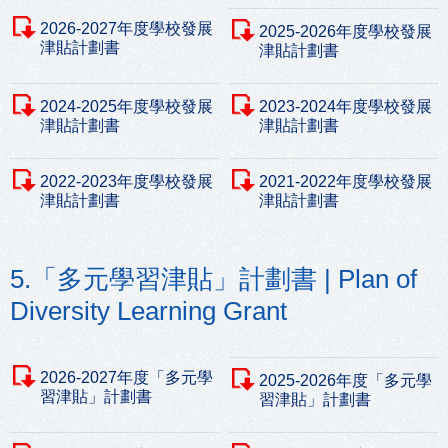
2026-2027年度學校發展
2025-2026年度學校發展
津貼計劃書
津貼計劃書
2024-2025年度學校發展
2023-2024年度學校發展
津貼計劃書
津貼計劃書
2022-2023年度學校發展
2021-2022年度學校發展
津貼計劃書
津貼計劃書
5.「多元學習津貼」計劃書 | Plan of
Diversity Learning Grant
2026-2027年度「多元學
2025-2026年度「多元學
習津貼」計劃書
習津貼」計劃書