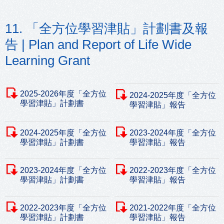
11. 「全方位學習津貼」計劃書及報
告 | Plan and Report of Life Wide
Learning Grant
2025-2026年度「全方位
2024-2025年度「全方位
學習津貼」計劃書
學習津貼」報告
2024-2025年度「全方位
2023-2024年度「全方位
學習津貼」計劃書
學習津貼」報告
2023-2024年度「全方位
2022-2023年度「全方位
學習津貼」計劃書
學習津貼」報告
2022-2023年度「全方位
2021-2022年度「全方位
學習津貼」計劃書
學習津貼」報告