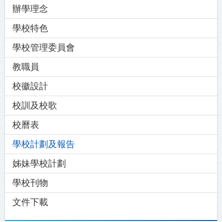
辦學理念
學校特色
學校管理委員會
教職員
校徽設計
校訓及校歌
校曆表
學校計劃及報告
姊妹學校計劃
學校刊物
文件下載