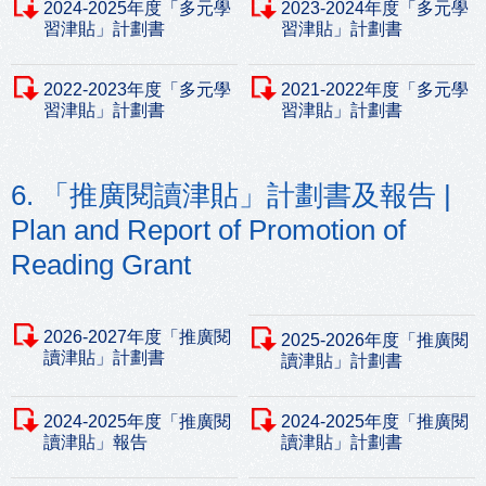
2024-2025年度「多元學
2023-2024年度「多元學
習津貼」計劃書
習津貼」計劃書
2022-2023年度「多元學
2021-2022年度「多元學
習津貼」計劃書
習津貼」計劃書
6. 「推廣閱讀津貼」計劃書及報告 |
Plan and Report of Promotion of
Reading Grant
2026-2027年度「推廣閱
2025-2026年度「推廣閱
讀津貼」計劃書
讀津貼」計劃書
2024-2025年度「推廣閱
2024-2025年度「推廣閱
讀津貼」報告
讀津貼」計劃書