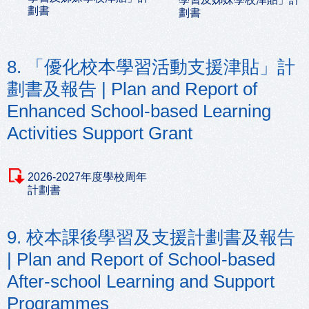
劃書
劃書
8. 「優化校本學習活動支援津貼」計
劃書及報告 | Plan and Report of
Enhanced School-based Learning
Activities Support Grant
2026-2027年度學校周年
計劃書
9. 校本課後學習及支援計劃書及報告
| Plan and Report of School-based
After-school Learning and Support
Programmes