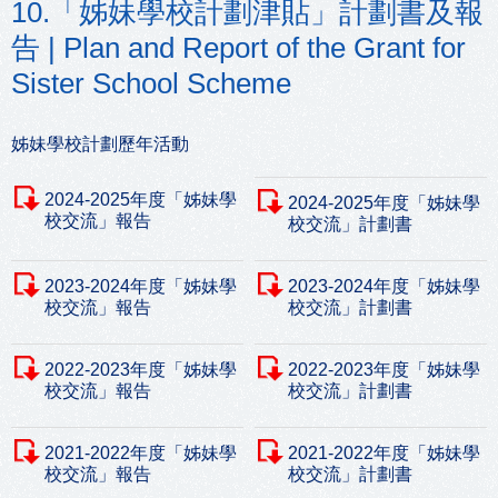
10.「姊妹學校計劃津貼」計劃書及報
告 | Plan and Report of the Grant for
Sister School Scheme
姊妹學校計劃歷年活動
2024-2025年度「姊妹學
2024-2025年度「姊妹學
校交流」報告
校交流」計劃書
2023-2024年度「姊妹學
2023-2024年度「姊妹學
校交流」報告
校交流」計劃書
2022-2023年度「姊妹學
2022-2023年度「姊妹學
校交流」報告
校交流」計劃書
2021-2022年度「姊妹學
2021-2022年度「姊妹學
校交流」報告
校交流」計劃書