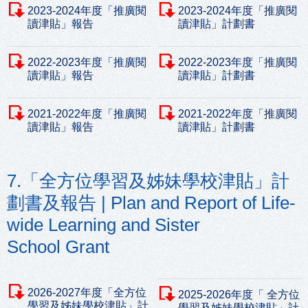
2023-2024年度「推廣閱
2023-2024年度「推廣閱
讀津貼」報告
讀津貼」計劃書
2022-2023年度「推廣閱
2022-2023年度「推廣閱
讀津貼」報告
讀津貼」計劃書
2021-2022年度「推廣閱
2021-2022年度「推廣閱
讀津貼」報告
讀津貼」計劃書
7.「全方位學習及姊妹學校津貼」計
劃書及報告 | Plan and Report of Life-
wide Learning and Sister
School Grant
2026-2027年度「全方位
2025-2026年度「 全方位
學習及姊妹學校津貼」計
學習及姊妹學校津貼」計