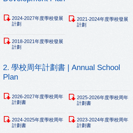
2024-2027年度學校發展
2021-2024年度學校發展
計劃
計劃
2018-2021年度學校發展
計劃
2. 學校周年計劃書 | Annual School
Plan
2026-2027年度學校周年
2025-2026年度學校周年
計劃書
計劃書
2024-2025年度學校周年
2023-2024年度學校周年
計劃書
計劃書