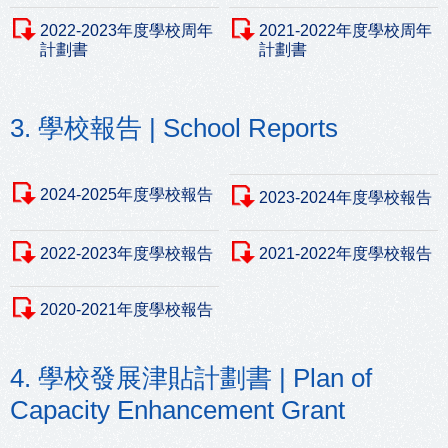
2022-2023年度學校周年
2021-2022年度學校周年
計劃書
計劃書
3. 學校報告 | School Reports
2024-2025年度學校報告
2023-2024年度學校報告
2022-2023年度學校報告
2021-2022年度學校報告
2020-2021年度學校報告
4. 學校發展津貼計劃書 | Plan of
Capacity Enhancement Grant