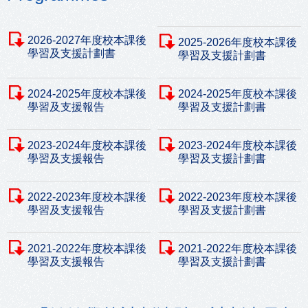
2026-2027年度校本課後
2025-2026年度校本課後
學習及支援計劃書
學習及支援計劃書
2024-2025年度校本課後
2024-2025年度校本課後
學習及支援報告
學習及支援計劃書
2023-2024年度校本課後
2023-2024年度校本課後
學習及支援報告
學習及支援計劃書
2022-2023年度校本課後
2022-2023年度校本課後
學習及支援報告
學習及支援計劃書
2021-2022年度校本課後
2021-2022年度校本課後
學習及支援報告
學習及支援計劃書