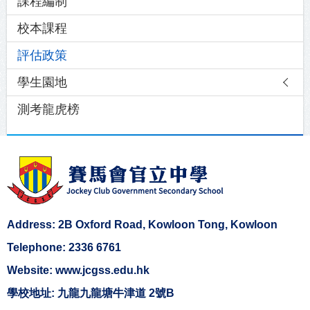
課程編制
navigation
校本課程
評估政策
學生園地
測考龍虎榜
Address: 2B Oxford Road, Kowloon Tong, Kowloon
Telephone: 2336 6761
Website: www.jcgss.edu.hk
學校地址: 九龍九龍塘牛津道 2號B