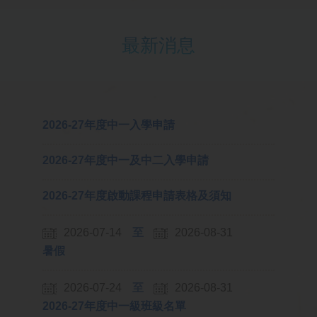
最新消息
2026-27年度中一入學申請
2026-27年度中一及中二入學申請
2026-27年度啟動課程申請表格及須知
2026-07-14
2026-08-31
暑假
2026-07-24
2026-08-31
2026-27年度中一級班級名單