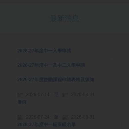
最新消息
2026-27年度中一入學申請
2026-27年度中一及中二入學申請
2026-27年度啟動課程申請表格及須知
2026-07-14
2026-08-31
暑假
2026-07-24
2026-08-31
2026-27年度中一級班級名單