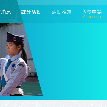
友消息
課外活動
活動相簿
入學申請
Admission