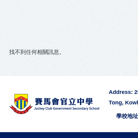
結
找不到任何相關訊息。
Address: 
Tong, Kow
學校地址