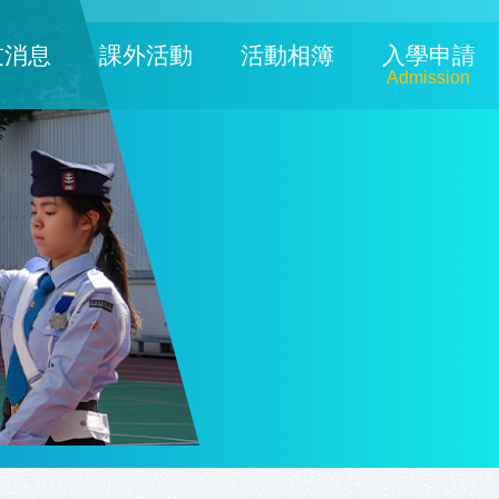
友消息
課外活動
活動相簿
入學申請
Admission