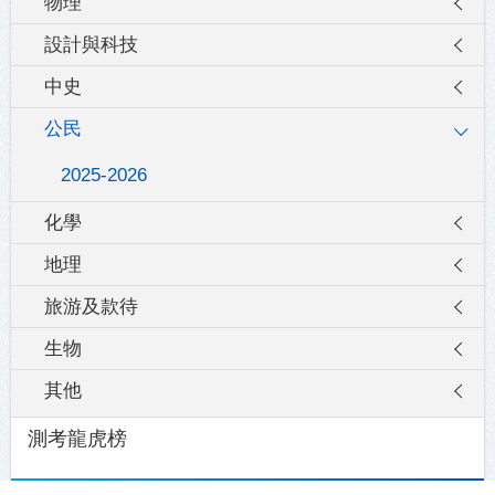
物理
設計與科技
中史
公民
2025-2026
化學
地理
旅游及款待
生物
其他
測考龍虎榜