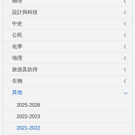
物理
設計與科技
中史
公民
化學
地理
旅游及款待
生物
其他
2025-2026
2022-2023
2021-2022