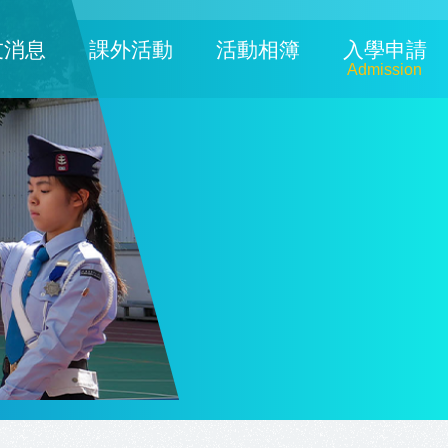
友消息
課外活動
活動相簿
入學申請
Admission