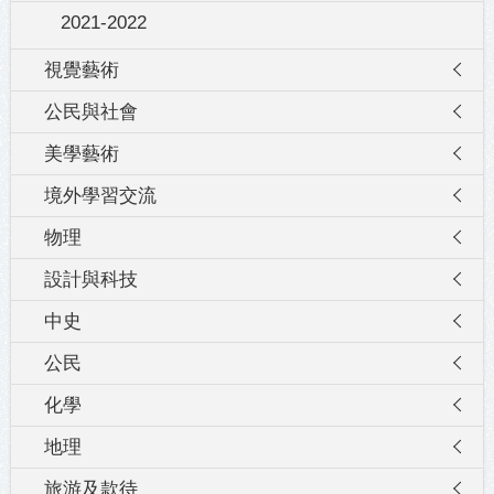
2021-2022
視覺藝術
公民與社會
美學藝術
境外學習交流
物理
設計與科技
中史
公民
化學
地理
旅游及款待