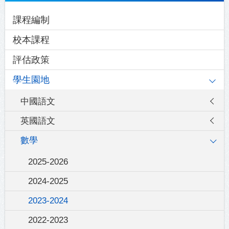
Main
課程編制
navigation
校本課程
評估政策
學生園地
中國語文
英國語文
數學
2025-2026
2024-2025
2023-2024
2022-2023