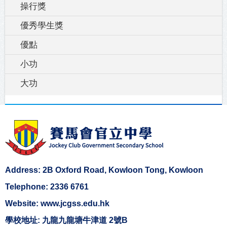
操行獎
優秀學生獎
優點
小功
大功
Address: 2B Oxford Road, Kowloon Tong, Kowloon
Telephone: 2336 6761
Website: www.jcgss.edu.hk
學校地址: 九龍九龍塘牛津道 2號B