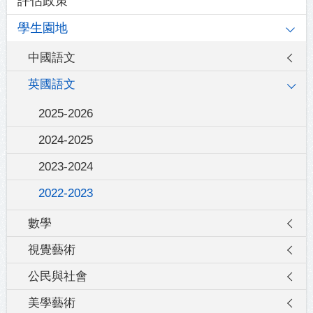
評估政策
學生園地
中國語文
英國語文
2025-2026
2024-2025
2023-2024
2022-2023
數學
視覺藝術
公民與社會
美學藝術