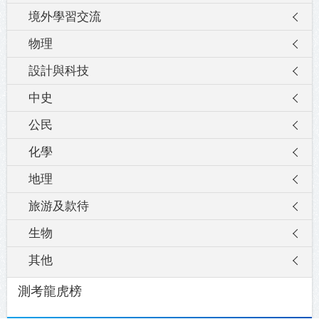
境外學習交流
物理
設計與科技
中史
公民
化學
地理
旅游及款待
生物
其他
測考龍虎榜