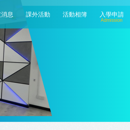
友消息
課外活動
活動相簿
入學申請
Admission