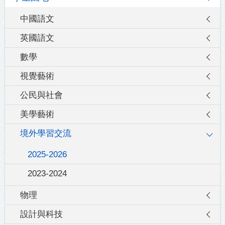
中國語文
英國語文
數學
視覺藝術
公民與社會
美學藝術
境外學習交流
2025-2026
2023-2024
物理
設計與科技