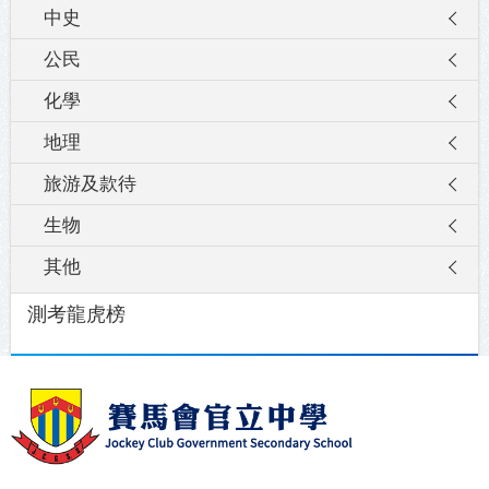
中史
公民
化學
地理
旅游及款待
生物
其他
測考龍虎榜