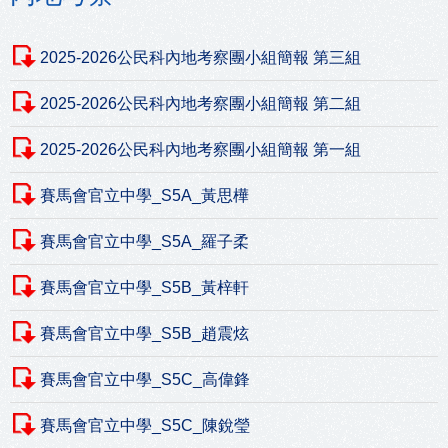
2025-2026公民科內地考察團小組簡報 第三組
2025-2026公民科內地考察團小組簡報 第二組
2025-2026公民科內地考察團小組簡報 第一組
賽馬會官立中學_S5A_黃思樺
賽馬會官立中學_S5A_羅子柔
賽馬會官立中學_S5B_黃梓軒
賽馬會官立中學_S5B_趙震炫
賽馬會官立中學_S5C_高偉鋒
賽馬會官立中學_S5C_陳銳瑩