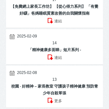
【免費網上家長工作坊】 【從心得力系列】 「有覺
好瞓」爸媽睡眠質素改善的自我關懷指南
連結
2025-02-09
14
「精神健康多面睇」短片系列 -
連結
2025-02-08
13
校園 ‧ 好精神 – 家長教室 守護孩子精神健康 預防青
少年自殺單張
更多