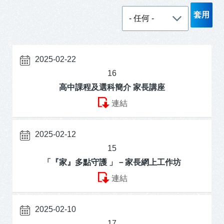
2025-02-22
16
高中課程及選科簡介 家長講座
連結
2025-02-12
15
「『家』多點守護 」－家長網上工作坊
連結
2025-02-10
17