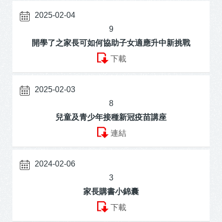
2025-02-04
9
開學了之家長可如何協助子女適應升中新挑戰
下載
2025-02-03
8
兒童及青少年接種新冠疫苗講座
連結
2024-02-06
3
家長購書小錦囊
下載