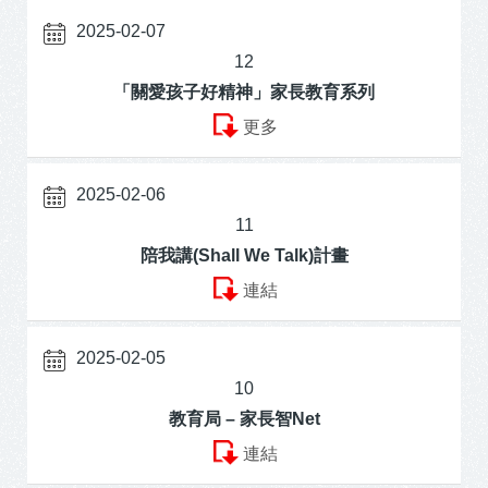
2025-02-07
12
「關愛孩子好精神」家長教育系列
更多
2025-02-06
11
陪我講(Shall We Talk)計畫
連結
2025-02-05
10
教育局 – 家長智Net
連結