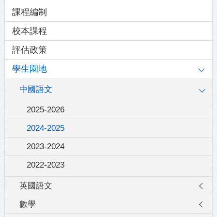
Main
課程編制
navigation
校本課程
評估政策
學生園地
中國語文
2025-2026
2024-2025
2023-2024
2022-2023
英國語文
數學