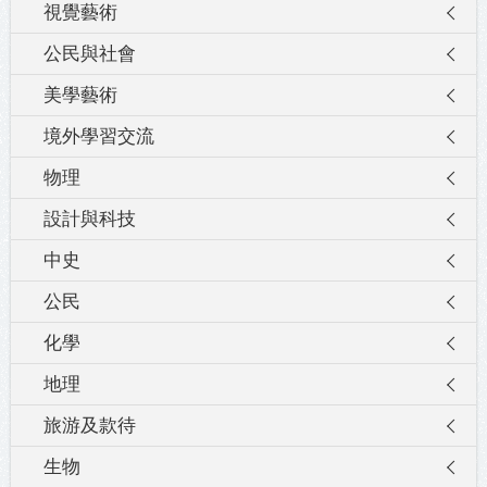
視覺藝術
公民與社會
美學藝術
境外學習交流
物理
設計與科技
中史
公民
化學
地理
旅游及款待
生物