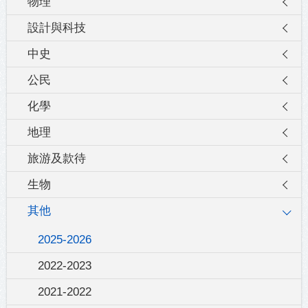
物理
設計與科技
中史
公民
化學
地理
旅游及款待
生物
其他
2025-2026
2022-2023
2021-2022